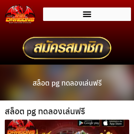
สล็อต pg ทดลองเล่นฟรี
สล็อต pg ทดลองเล่นฟรี