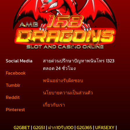
Social Media
สายด่วนปรึกษาปัญหาพนันโทร 1323
ตลอด 24 ชั่วโมง
Facebook
พนันอย่างรับผิดชอบ
Tumblr
นโยบายความเป็นส่วนตัว
Reddit
เกี่ยวกับเรา
Pinterest
G2GBET
|
G2G51
|
ฝาก10รับ100
|
G2G365
|
UFASEXY
|