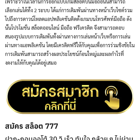
เพราะว่าในเวลานี้การออกแบบเกมสล็อตบนมือถือนั้นสามารถ
เลือกเล่นได้ทั้ง 2 ระบบ ได้แก่การเดิมพันผ่านทางหน้าเว็บไซต์รวม
ไปถึงการดาวน์โหลดแอปพลิเคชันติดตั้งเกมบนโทรศัพท์มือถือ ดัง
นั้นโปรโมชั่น สล็อตออนไลน์ มือถือ ฟรีเครดิต จึงสามารถตอบ
สนองรูปแบบการเดิมพันทั้งผ่านทางการเล่นหน้าเว็บหรือการเล่น
ผ่านทางแอพลิเคชัน โดยมีเครดิตฟรีให้กับคุณเพื่อการร่วมชิงชัยใน
การเดิมพันสามารถสร้างผลประโยชน์ก้อนใหญ่และผลกำไรที่
งดงามให้กับคุณได้อยู่เสมอ
สมัคร สล็อต 777
ฝาก-ถอนออโต้ 30 วิ เร็ว ทันใจ กล้วย ๆ ไม่ผ่าน