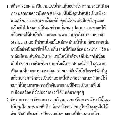
สล็อต 918kiss เป็นเกมแบบไหนเล่นอย่างไร หากมองแค่เพียง
ภายนอกเกมดาวน์โหลด 918kissนี้ไม่มีจุดน่าสนใจเป็นเพียง
เกมสล็อตธรรมดาเท่านั้นแต่ถ้าคุณได้ลองเล่นสักครั้งคุณตะ
กลับเข้าไปเล่นเกมนี้ใหม่อย่างแน่นอน รูปแบบธรรมดาแต่ได้
แจ็คพอตได้โบนัสดีมากแตกต่างจากเกมรุ่นใหม่มากมายนัก
Starburst เกมที่น่าสนใจแม้แต่นักพนันหน้าใหม่ก็สามารถเล่น
เกมนี้อย่างมืออาชีพได้เช่นกัน เกมนี้เป็นสล็อตประเภท 5 รีล 5
วงล้อมีลายเส้นจ่ายเงิน 10 เพย์ไลน์กำลังพอดีไม่มากไม่น้อย
เกินไปหากวางเดิมพันครบทุกไลน์โอกาสชนะได้กำไรสูงมาก
เป็นเกมที่ออกแบบการเล่นมาง่ายมากอีกทั้งยังมีกราฟฟิกที่ดู
แล้วสบายตาอีกด้วยเป็นอีกเกมหนึ่งที่เราอยากแนะนำและไม่
อยากให้คุณพลาดการทำเงินจากเกมนี้ถึงจะเป็นเกมที่ไม่
เหมือนสล็อตทั่วไปบอกเลยว่าได้เงินดีมากๆๆๆ
อัตราการจ่าย อัตราการจ่ายเงินของเกมสล็อต เครดิตฟรีนี้แนว
โน้มสูงถึง 98% เลยทีเดียวจัดว่าอัตราจ่ายอยู่ในขั้นสูงสุดไม่ได้
จ่ายเงินดีเพียงอย่างเดียวจุดเด่นของเกมนี้มีเยอะมากโดย