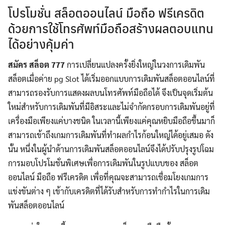
โปรโมชั่น สล็อตออนไลน์ มือถือ ฟรีเครดิต
ด้วยการใช้โทรศัพท์มือถือสร้างผลตอบแทน
ได้อย่างคุ้มค่า
สมัคร สล็อต 777
การเปลี่ยนแปลงครั้งยิ่งใหญ่ในวงการเดิมพัน
สล็อตเมื่อค่าย pg Slot ได้เริ่มออกแบบการเดิมพันสล็อตออนไลน์ที่
สามารถรองรับการแสดงผลบนโทรศัพท์มือถือได้ จึงเป็นจุดเริ่มต้น
ใหม่สำหรับการเดิมพันที่มีอิสระและไม่จำกัดกรอบการเดิมพันอยู่ที่
เครื่องมือเพียงแค่บางชนิด ในเวลานี้เพียงแค่คุณหยิบมือถือขึ้นมาก็
สามารถเข้าถึงเกมการเดิมพันที่ทำผลกำไรก้อนใหญ่ได้อยู่เสมอ ดัง
นั้น หนึ่งในผู้นำด้านการเดิมพันสล็อตออนไลน์จึงได้ปรับปรุงรูปโฉม
การมอบโปรโมชั่นพิเศษเพื่อการเดิมพันในรูปแบบของ สล็อต
ออนไลน์ มือถือ ฟรีเครดิต เพื่อที่คุณจะสามารถเชื่อมโยงเกมการ
แข่งขันต่าง ๆ เข้ากับเครดิตที่ได้รับสำหรับการทำกำไรในการเดิม
พันสล็อตออนไลน์