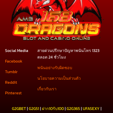
Social Media
สายด่วนปรึกษาปัญหาพนันโทร 1323
ตลอด 24 ชั่วโมง
Facebook
พนันอย่างรับผิดชอบ
Tumblr
นโยบายความเป็นส่วนตัว
Reddit
เกี่ยวกับเรา
Pinterest
G2GBET
|
G2G51
|
ฝาก10รับ100
|
G2G365
|
UFASEXY
|